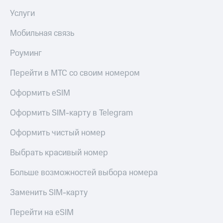
Услуги
Мобильная связь
Роуминг
Перейти в МТС со своим номером
Оформить eSIM
Оформить SIM-карту в Telegram
Оформить чистый номер
Выбрать красивый номер
Больше возможностей выбора номера
Заменить SIM-карту
Перейти на eSIM