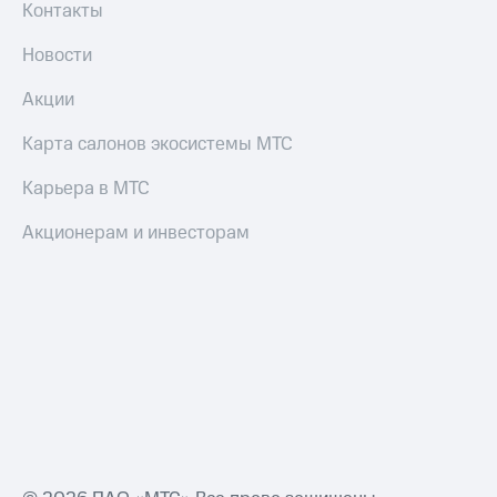
Контакты
Новости
Акции
Карта салонов экосистемы МТС
Карьера в МТС
Акционерам и инвесторам