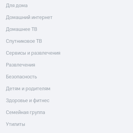
Для дома
Домашний интернет
Домашнее ТВ
Спутниковое ТВ
Сервисы и развлечения
Развлечения
Безопасность
Детям и родителям
Здоровье и фитнес
Семейная группа
Утилиты