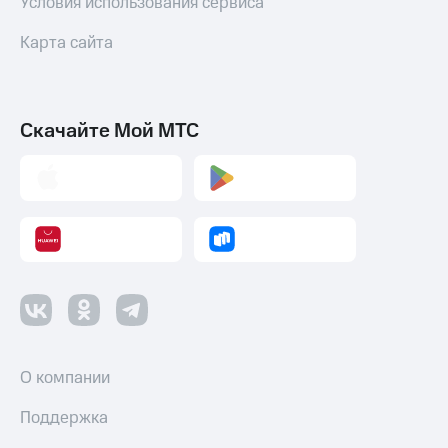
Условия использования сервиса
Карта сайта
Скачайте Мой МТС
О компании
Поддержка