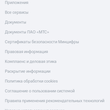
Приложения
Все сервисы
Документы
Документы ПАО «МТС»
Сертификаты безопасности Минцифры
Правовая информация
Комплаенс и деловая этика
Раскрытие информации
Политика обработки cookies
Соглашение о пользовании системой
Правила применения рекомендательных технологий