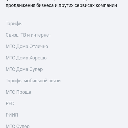
продвижения бизнеса и других сервисах компании
Тарифы
Связь, ТВ и интернет
МТС Дома Отлично
МТС Дома Хорошо
МТС Дома Супер
Тарифы мобильной связи
МТС Проще
RED
РИИЛ
МТС Супер