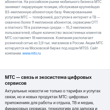
абонентов. На российском рынке мобильного бизнеса МТС
занимает лидирующие позиции, обслуживая крупнейшую
83-миллионную абонентскую базу. Фиксированными
услугами МТС — телефонией, доступом в интернет и ТВ —
охвачено более 11 миллионов абонентов, сервисами OTT
и платного ТВ в различных средах — 15,3 миллионов
пользователей, общее количество экосистемных клиентов
МТС составляет 18 миллионов. Компания располагает
розничной сетью из 3,9 тыс. магазинов в России. Акции МТС
котируются на Московской бирже под кодом MTSS. Сайт
компании:
www.mts.ru
МТС — связь и экосистема цифровых
сервисов
Актуальные новости не только о тарифах и услугах
связи, но и новых продуктах МТС: цифровых
приложениях для работы и отдыха, ТВ и медиа,
финансовых сервисах, технологиях для запуска и