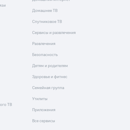
язи
Домашнее ТВ
Спутниковое ТВ
Сервисы и развлечения
Развлечения
Безопасность
Детям и родителям
Здоровье и фитнес
Семейная группа
Утилиты
ого ТВ
Приложения
Все сервисы