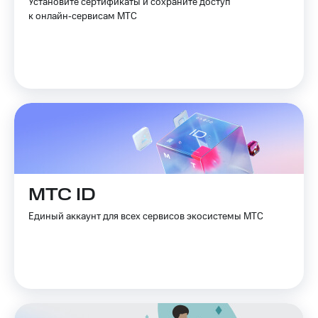
Установите сертификаты и сохраните доступ
к онлайн‑сервисам МТС
МТС ID
Единый аккаунт для всех сервисов экосистемы МТС