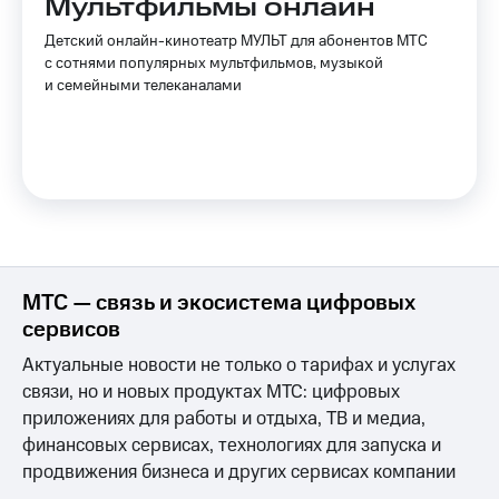
Мультфильмы онлайн
Детский онлайн-кинотеатр МУЛЬТ для абонентов МТС
с сотнями популярных мультфильмов, музыкой
и семейными телеканалами
МТС — связь и экосистема цифровых
сервисов
Актуальные новости не только о тарифах и услугах
связи, но и новых продуктах МТС: цифровых
приложениях для работы и отдыха, ТВ и медиа,
финансовых сервисах, технологиях для запуска и
продвижения бизнеса и других сервисах компании