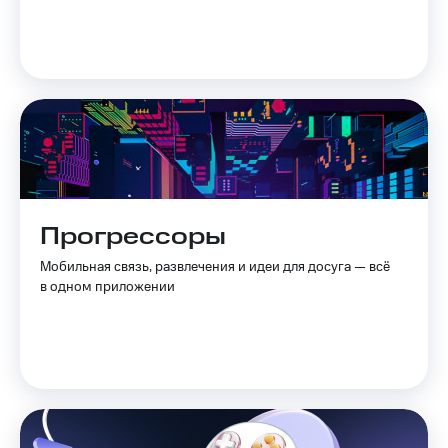
Прогрессоры
Мобильная связь, развлечения и идеи для досуга — всё
в одном приложении