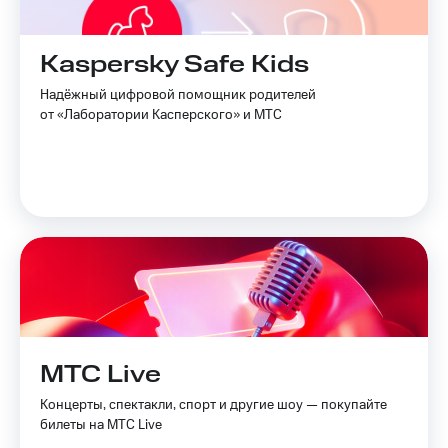
Kaspersky Safe Kids
Надёжный цифровой помощник родителей
от «Лаборатории Касперского» и МТС
МТС Live
Концерты, спектакли, спорт и другие шоу — покупайте
билеты на МТС Live