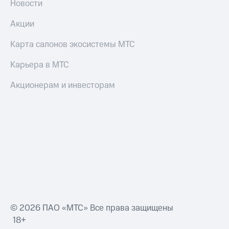
Новости
Акции
Карта салонов экосистемы МТС
Карьера в МТС
Акционерам и инвесторам
© 2026 ПАО «МТС» Все права защищены
18+