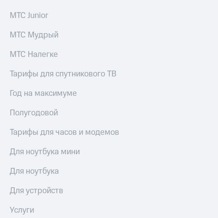
МТС Junior
МТС Мудрый
МТС Налегке
Тарифы для спутникового ТВ
Год на максимуме
Полугодовой
Тарифы для часов и модемов
Для ноутбука мини
Для ноутбука
Для устройств
Услуги