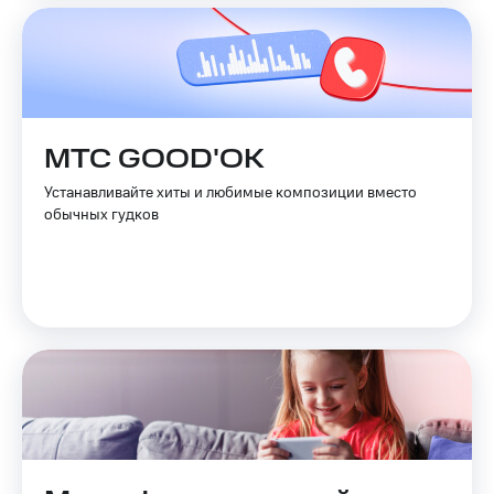
МТС GOOD'OK
Устанавливайте хиты и любимые композиции вместо
обычных гудков