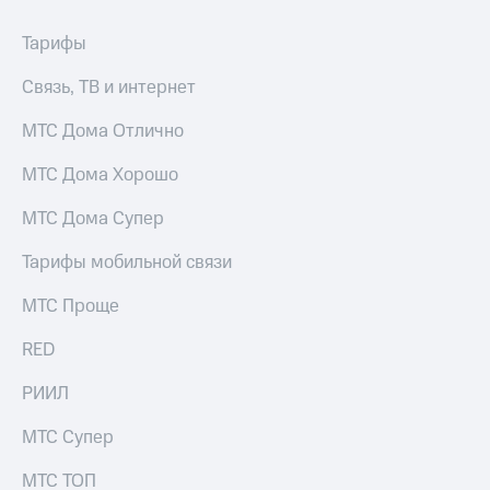
Тарифы
Связь, ТВ и интернет
МТС Дома Отлично
МТС Дома Хорошо
МТС Дома Супер
Тарифы мобильной связи
МТС Проще
RED
РИИЛ
МТС Супер
МТС ТОП