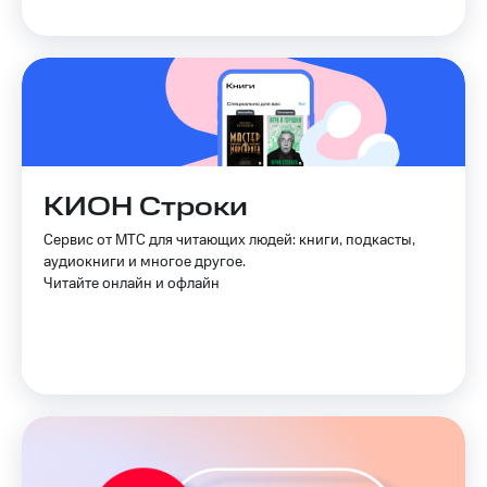
КИОН Строки
Сервис от МТС для читающих людей: книги, подкасты,
аудиокниги и многое другое.
Читайте онлайн и офлайн