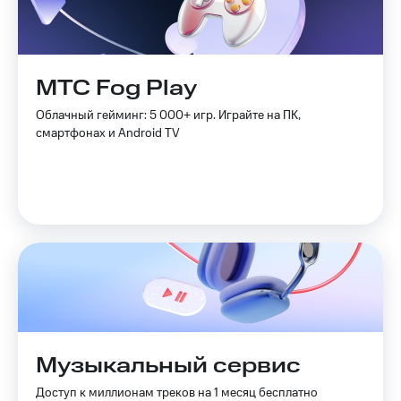
МТС Fog Play
Облачный гейминг: 5 000+ игр. Играйте на ПК,
смартфонах и Android TV
Музыкальный сервис
Доступ к миллионам треков на 1 месяц бесплатно