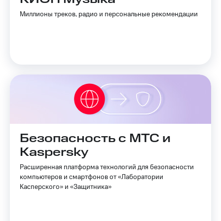
Миллионы треков, радио и персональные рекомендации
Безопасность с МТС и
Kaspersky
Расширенная платформа технологий для безопасности
компьютеров и смартфонов от «Лаборатории
Касперского» и «Защитника»