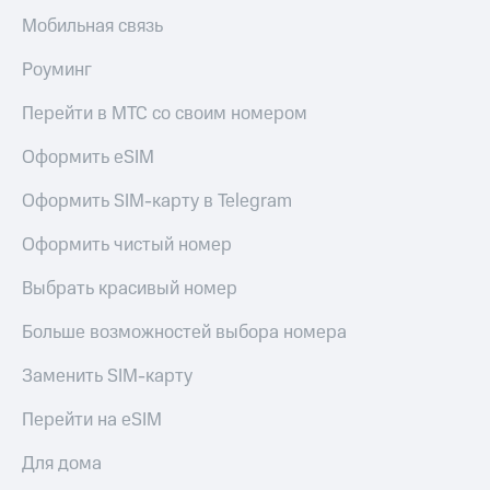
Мобильная связь
Роуминг
Перейти в МТС со своим номером
Оформить eSIM
Оформить SIM-карту в Telegram
Оформить чистый номер
Выбрать красивый номер
Больше возможностей выбора номера
Заменить SIM-карту
Перейти на eSIM
Для дома