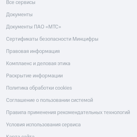
Все сервисы
Документы
Документы ПАО «МТС»
Сертификаты безопасности Минцифры
Правовая информация
Комплаенс и деловая этика
Раскрытие информации
Политика обработки cookies
Соглашение о пользовании системой
Правила применения рекомендательных технологий
Условия использования сервиса