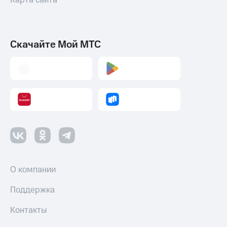
Карта сайта
Скачайте Мой МТС
О компании
Поддержка
Контакты