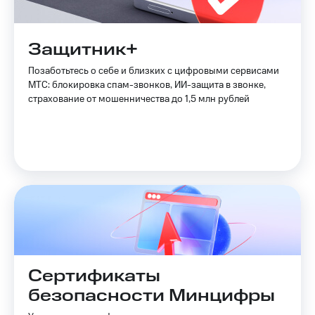
Защитник+
Позаботьтесь о себе и близких с цифровыми сервисами
МТС: блокировка спам-звонков, ИИ-защита в звонке,
страхование от мошенничества до 1,5 млн рублей
Сертификаты
безопасности Минцифры