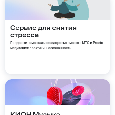
Сервис для снятия
стресса
Поддержите ментальное здоровье вместе с МТС и Prosto
медитация: практики и осознанность
КИОН Музыка