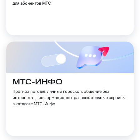
для абонентов МТС
МТС-ИНФО
Прогноз погоды, личный гороскоп, общение без
интернета — информационно-развлекательные сервисы
в каталоге МТС-Инфо