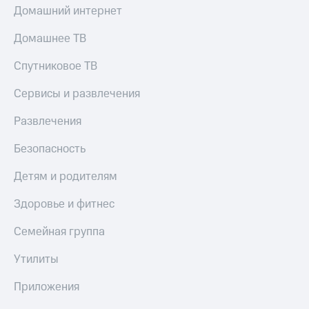
Домашний интернет
Домашнее ТВ
Спутниковое ТВ
Сервисы и развлечения
Развлечения
Безопасность
Детям и родителям
Здоровье и фитнес
Семейная группа
Утилиты
Приложения