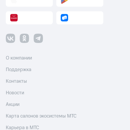
О компании
Поддержка
Контакты
Новости
Акции
Карта салонов экосистемы МТС
Карьера в МТС