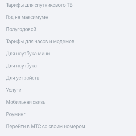
Тарифы для спутникового ТВ
Год на максимуме
Полугодовой
Тарифы для часов и модемов
Для ноутбука мини
Для ноутбука
Для устройств
Услуги
Мобильная связь
Роуминг
Перейти в МТС со своим номером