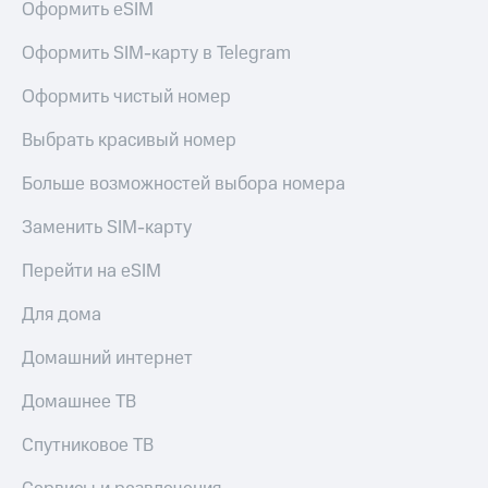
Оформить eSIM
Оформить SIM-карту в Telegram
Оформить чистый номер
Выбрать красивый номер
Больше возможностей выбора номера
Заменить SIM-карту
Перейти на eSIM
Для дома
Домашний интернет
Домашнее ТВ
Спутниковое ТВ