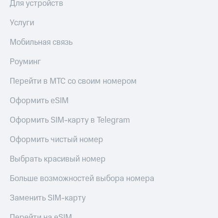
Для устройств
Услуги
Мобильная связь
Роуминг
Перейти в МТС со своим номером
Оформить eSIM
Оформить SIM-карту в Telegram
Оформить чистый номер
Выбрать красивый номер
Больше возможностей выбора номера
Заменить SIM-карту
Перейти на eSIM