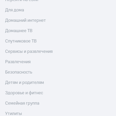
Для дома
Домашний интернет
Домашнее ТВ
Спутниковое ТВ
Сервисы и развлечения
Развлечения
Безопасность
Детям и родителям
Здоровье и фитнес
Семейная группа
Утилиты