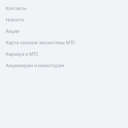
Контакты
Новости
Акции
Карта салонов экосистемы МТС
Карьера в МТС
Акционерам и инвесторам