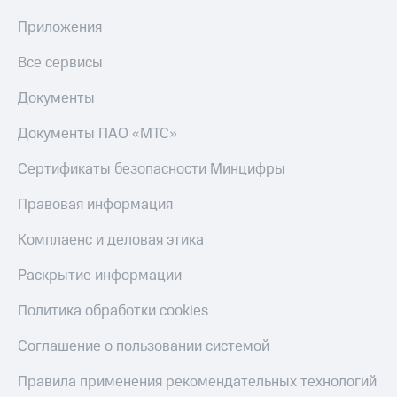
Приложения
Все сервисы
Документы
Документы ПАО «МТС»
Сертификаты безопасности Минцифры
Правовая информация
Комплаенс и деловая этика
Раскрытие информации
Политика обработки cookies
Соглашение о пользовании системой
Правила применения рекомендательных технологий