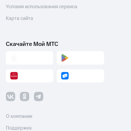
Условия использования сервиса
Карта сайта
Скачайте Мой МТС
О компании
Поддержка