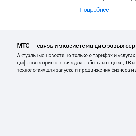
Подробнее
МТС — связь и экосистема цифровых се
Актуальные новости не только о тарифах и услугах
цифровых приложениях для работы и отдыха, ТВ и
технологиях для запуска и продвижения бизнеса и