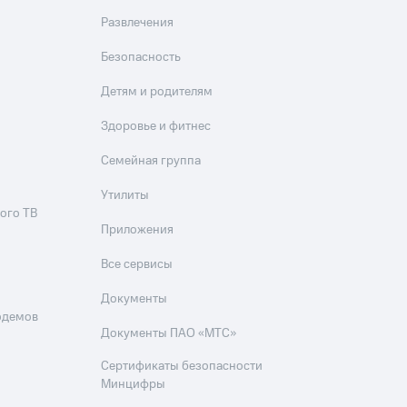
Развлечения
Безопасность
Детям и родителям
Здоровье и фитнес
Семейная группа
Утилиты
ого ТВ
Приложения
Все сервисы
Документы
одемов
Документы ПАО «МТС»
Сертификаты безопасности
Минцифры