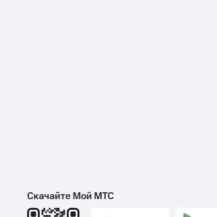
Скачайте Мой МТС