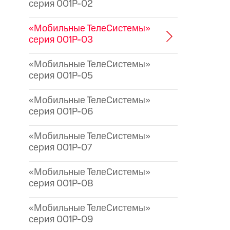
серия 001P-02
«Мобильные ТелеСистемы»
серия 001P-03
«Мобильные ТелеСистемы»
серия 001P-05
«Мобильные ТелеСистемы»
серия 001P-06
«Мобильные ТелеСистемы»
серия 001P-07
«Мобильные ТелеСистемы»
серия 001P-08
«Мобильные ТелеСистемы»
серия 001P-09