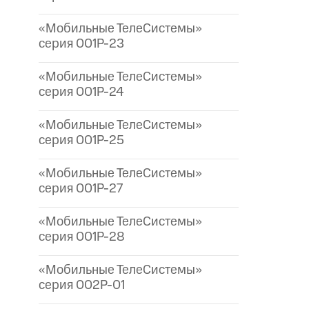
«Мобильные ТелеСистемы»
серия 001P-23
«Мобильные ТелеСистемы»
серия 001P-24
«Мобильные ТелеСистемы»
серия 001P-25
«Мобильные ТелеСистемы»
серия 001P-27
«Мобильные ТелеСистемы»
серия 001P-28
«Мобильные ТелеСистемы»
серия 002P-01