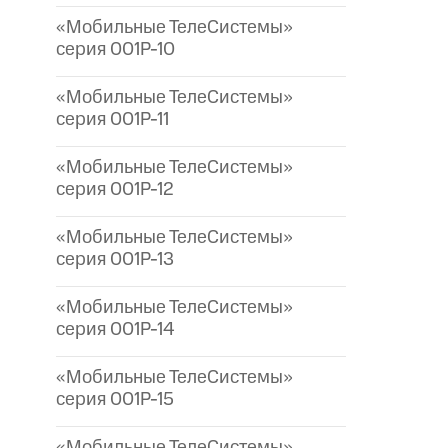
«Мобильные ТелеСистемы»
серия 001P-10
«Мобильные ТелеСистемы»
серия 001P-11
«Мобильные ТелеСистемы»
серия 001P-12
«Мобильные ТелеСистемы»
серия 001P-13
«Мобильные ТелеСистемы»
серия 001P-14
«Мобильные ТелеСистемы»
серия 001P-15
«Мобильные ТелеСистемы»