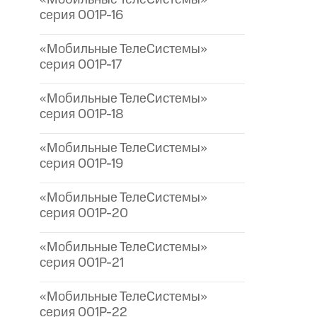
серия 001P-16
«Мобильные ТелеСистемы»
серия 001P-17
«Мобильные ТелеСистемы»
серия 001P-18
«Мобильные ТелеСистемы»
серия 001P-19
«Мобильные ТелеСистемы»
серия 001P-20
«Мобильные ТелеСистемы»
серия 001P-21
«Мобильные ТелеСистемы»
серия 001P-22