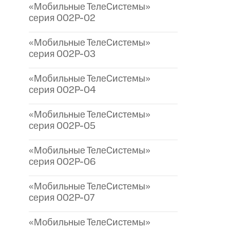
«Мобильные ТелеСистемы»
серия 002P-02
«Мобильные ТелеСистемы»
серия 002P-03
«Мобильные ТелеСистемы»
серия 002P-04
«Мобильные ТелеСистемы»
серия 002P-05
«Мобильные ТелеСистемы»
серия 002P-06
«Мобильные ТелеСистемы»
серия 002P-07
«Мобильные ТелеСистемы»