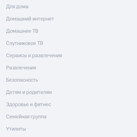
Для дома
Домашний интернет
Домашнее ТВ
Спутниковое ТВ
Сервисы и развлечения
Развлечения
Безопасность
Детям и родителям
Здоровье и фитнес
Семейная группа
Утилиты