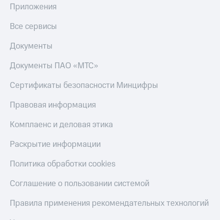
Приложения
Все сервисы
Документы
Документы ПАО «МТС»
Сертификаты безопасности Минцифры
Правовая информация
Комплаенс и деловая этика
Раскрытие информации
Политика обработки cookies
Соглашение о пользовании системой
Правила применения рекомендательных технологий