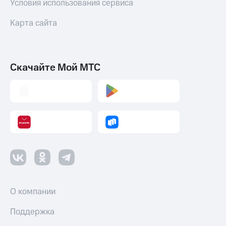
Условия использования сервиса
Карта сайта
Скачайте Мой МТС
О компании
Поддержка