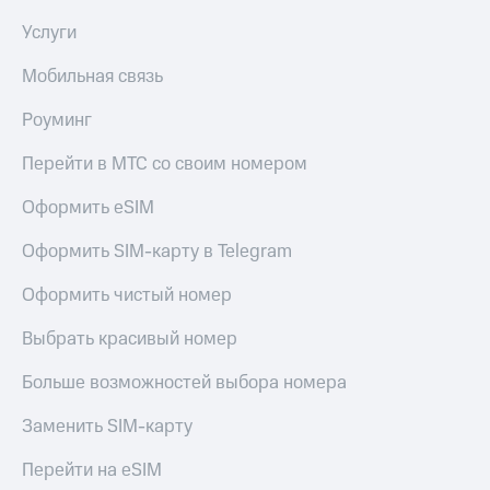
Услуги
Мобильная связь
Роуминг
Перейти в МТС со своим номером
Оформить eSIM
Оформить SIM-карту в Telegram
Оформить чистый номер
Выбрать красивый номер
Больше возможностей выбора номера
Заменить SIM-карту
Перейти на eSIM