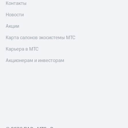
Контакты
Новости
Акции
Карта салонов экосистемы МТС
Карьера в МТС
Акционерам и инвесторам