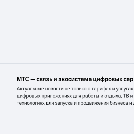
МТС — связь и экосистема цифровых се
Актуальные новости не только о тарифах и услугах
цифровых приложениях для работы и отдыха, ТВ и
технологиях для запуска и продвижения бизнеса и