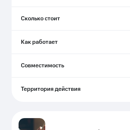
Сколько стоит
Как работает
Совместимость
Территория действия