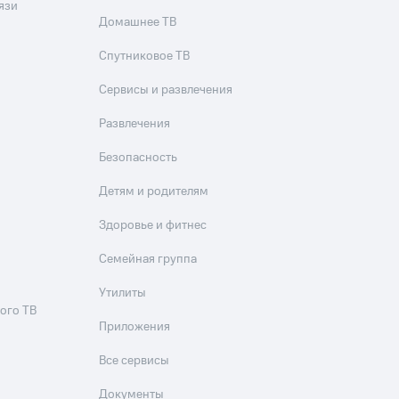
язи
Домашнее ТВ
Спутниковое ТВ
Сервисы и развлечения
Развлечения
Безопасность
Детям и родителям
Здоровье и фитнес
Семейная группа
Утилиты
ого ТВ
Приложения
Все сервисы
Документы