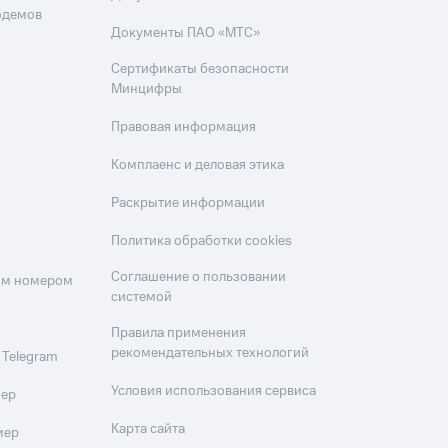
одемов
Документы ПАО «МТС»
Сертификаты безопасности
Минцифры
Правовая информация
Комплаенс и деловая этика
Раскрытие информации
Политика обработки cookies
Соглашение о пользовании
оим номером
системой
Правила применения
рекомендательных технологий
 Telegram
Условия использования сервиса
мер
Карта сайта
мер